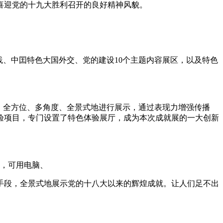
喜迎党的十九大胜利召开的良好精神风貌。
、中囯特色大国外交、党的建设10个主题内容展区，以及特色
、全方位、多角度、全景式地进行展示，通过表现力增强传播
验项目，专门设置了特色体验展厅，成为本次成就展的一大创新
，可用电脑、
手段，全景式地展示党的十八大以来的辉煌成就。让人们足不出