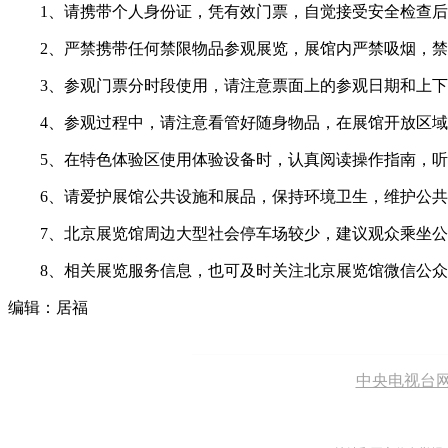
1、请携带个人身份证，凭有效门票，自觉接受安全检查后
2、严禁携带任何禁限物品参观展览，展馆内严禁吸烟，禁
3、参观门票分时段使用，请注意票面上的参观日期和上下
4、参观过程中，请注意看管好随身物品，在展馆开放区域内
5、在特色体验区使用体验设备时，认真阅读操作指南，听
6、请爱护展馆公共设施和展品，保持环境卫生，维护公共
7、北京展览馆周边大型社会停车场较少，建议观众乘坐公
8、相关展览服务信息，也可及时关注北京展览馆微信公众
编辑：居福
中央电视台