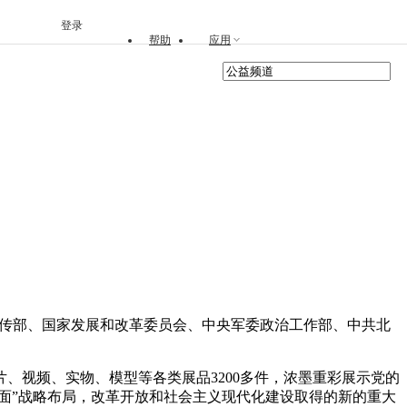
登录
帮助
应用
央宣传部、国家发展和改革委员会、中央军委政治工作部、中共北
视频、实物、模型等各类展品3200多件，浓墨重彩展示党的
面”战略布局，改革开放和社会主义现代化建设取得的新的重大