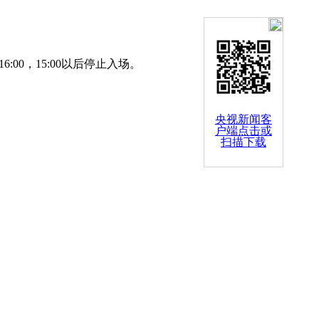
:00，15:00以后停止入场。
央视新闻客
户端点击或
扫描下载