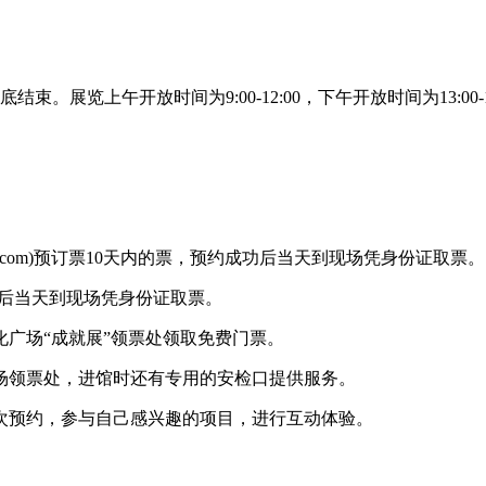
展览上午开放时间为9:00-12:00，下午开放时间为13:00-16
ctv.com)预订票10天内的票，预约成功后当天到现场凭身份证取票。
功后当天到现场凭身份证取票。
广场“成就展”领票处领取免费门票。
领票处，进馆时还有专用的安检口提供服务。
预约，参与自己感兴趣的项目，进行互动体验。